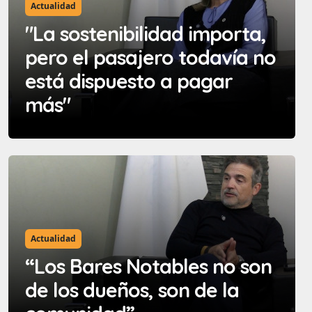
Actualidad
"La sostenibilidad importa,
pero el pasajero todavía no
está dispuesto a pagar
más"
Actualidad
“Los Bares Notables no son
de los dueños, son de la