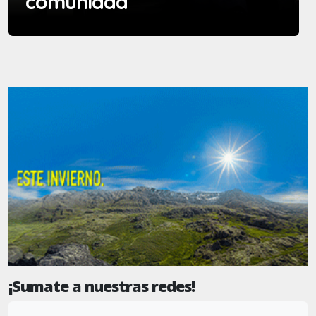
comunidad”
¡Sumate a nuestras redes!