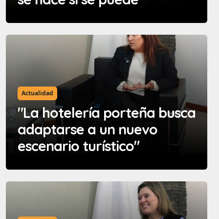
Actualidad
"La hotelería porteña busca
adaptarse a un nuevo
escenario turístico"