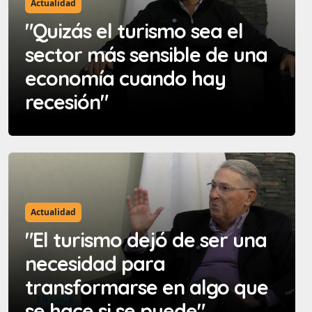
Actualidad
"Quizás el turismo sea el
sector más sensible de una
economía cuando hay
recesión"
Actualidad
"El turismo dejó de ser una
necesidad para
transformarse en algo que
se hace si se puede"