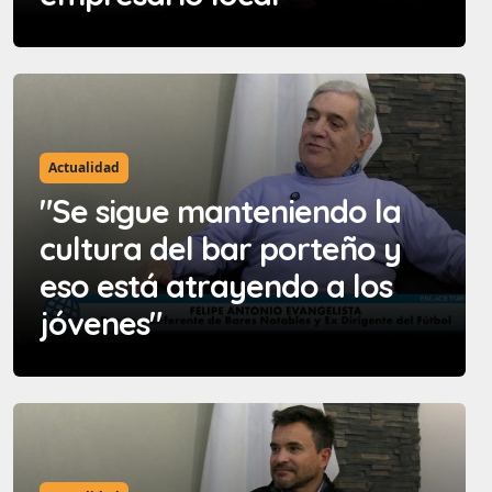
Actualidad
"Se sigue manteniendo la
cultura del bar porteño y
eso está atrayendo a los
jóvenes"