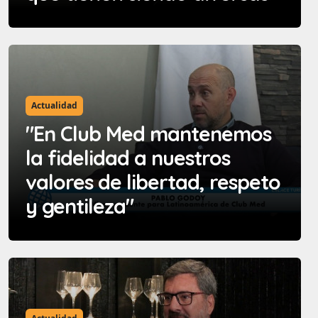
Actualidad
"En Club Med mantenemos
la fidelidad a nuestros
valores de libertad, respeto
y gentileza"