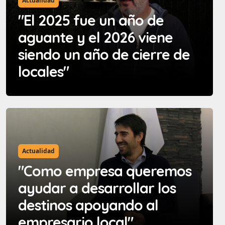
Actualidad
"El 2025 fue un año de
aguante y el 2026 viene
siendo un año de cierre de
locales"
Actualidad
"Como empresa queremos
ayudar a desarrollar los
destinos apoyando al
empresario local"