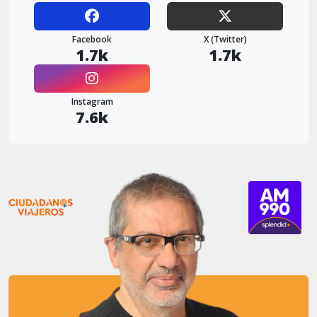
Facebook
X (Twitter)
1.7k
1.7k
Instagram
7.6k