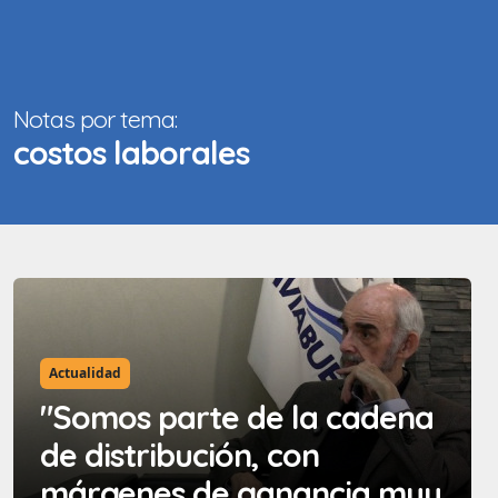
Notas por tema:
costos laborales
Actualidad
"Somos parte de la cadena
de distribución, con
márgenes de ganancia muy