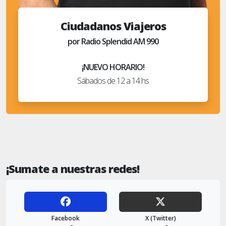
Ciudadanos Viajeros
por Radio Splendid AM 990
¡NUEVO HORARIO!
Sábados de 12 a 14 hs