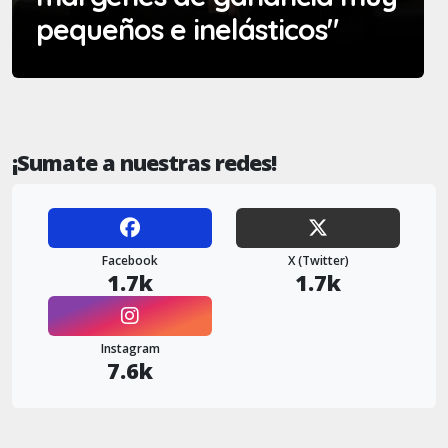
pequeños e inelásticos"
¡Sumate a nuestras redes!
Facebook
X (Twitter)
1.7k
1.7k
Instagram
7.6k