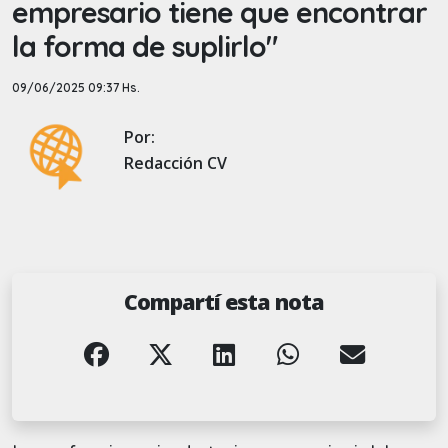
empresario tiene que encontrar
la forma de suplirlo"
09/06/2025 09:37 Hs.
Por:
Redacción CV
Compartí esta nota