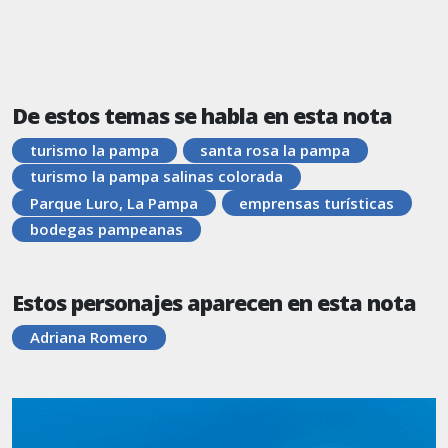
De estos temas se habla en esta nota
turismo la pampa
santa rosa la pampa
turismo la pampa salinas colorada
Parque Luro, La Pampa
emprensas turísticas
bodegas pampeanas
Estos personajes aparecen en esta nota
Adriana Romero