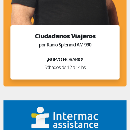
Ciudadanos Viajeros
por Radio Splendid AM 990
¡NUEVO HORARIO!
Sábados de 12 a 14 hs