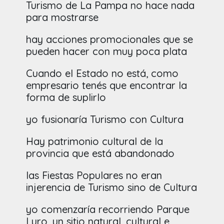
Turismo de La Pampa no hace nada
para mostrarse
hay acciones promocionales que se
pueden hacer con muy poca plata
Cuando el Estado no está, como
empresario tenés que encontrar la
forma de suplirlo
yo fusionaría Turismo con Cultura
Hay patrimonio cultural de la
provincia que está abandonado
las Fiestas Populares no eran
injerencia de Turismo sino de Cultura
yo comenzaría recorriendo Parque
Luro, un sitio natural, cultural e