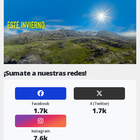
¡Sumate a nuestras redes!
Facebook
X (Twitter)
1.7k
1.7k
Instagram
7.6k