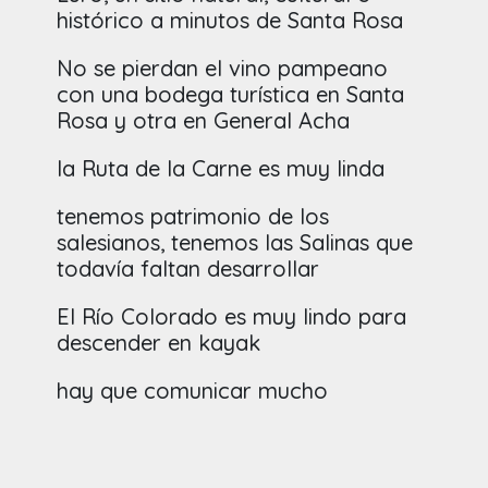
histórico a minutos de Santa Rosa
No se pierdan el vino pampeano
con una bodega turística en Santa
Rosa y otra en General Acha
la Ruta de la Carne es muy linda
tenemos patrimonio de los
salesianos, tenemos las Salinas que
todavía faltan desarrollar
El Río Colorado es muy lindo para
descender en kayak
hay que comunicar mucho