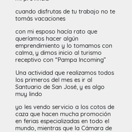
cuando disfrutas de tu trabajo no te
tomás vacaciones
con mi esposo hacía rato que
queríamos hacer algún
emprendimiento y lo tomamos con
calma, y dimos inicio al turismo
receptivo con “Pampa Incoming”
Una actividad que realizamos todos
los primeros del mes es ir al
Santuario de San José, y es algo
muy lindo
yo les vendo servicio a los cotos de
caza que hacen mucha promoción
en ferias especializadas en todo el
mundo, mientras que la Cámara de