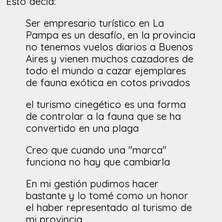
Esto decía:
Ser empresario turístico en La
Pampa es un desafío, en la provincia
no tenemos vuelos diarios a Buenos
Aires y vienen muchos cazadores de
todo el mundo a cazar ejemplares
de fauna exótica en cotos privados
el turismo cinegético es una forma
de controlar a la fauna que se ha
convertido en una plaga
Creo que cuando una "marca"
funciona no hay que cambiarla
En mi gestión pudimos hacer
bastante y lo tomé como un honor
el haber representado al turismo de
mi provincia