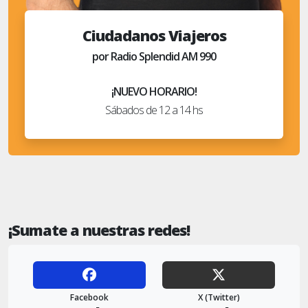
Ciudadanos Viajeros
por Radio Splendid AM 990
¡NUEVO HORARIO!
Sábados de 12 a 14 hs