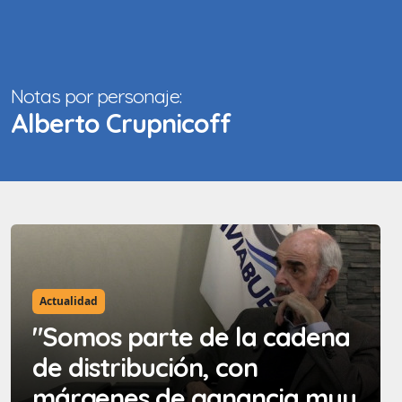
Notas por personaje:
Alberto Crupnicoff
Actualidad
"Somos parte de la cadena
de distribución, con
márgenes de ganancia muy