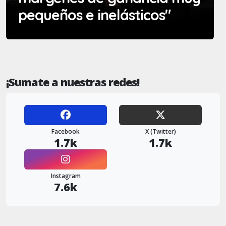
pequeños e inelásticos"
¡Sumate a nuestras redes!
Facebook
X (Twitter)
1.7k
1.7k
Instagram
7.6k