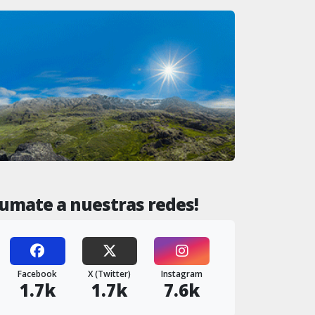
Sumate a nuestras redes!
Facebook
X (Twitter)
Instagram
1.7k
1.7k
7.6k