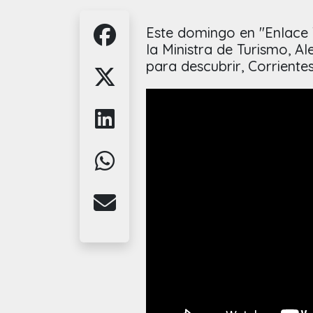
Este domingo en "Enlace T
la Ministra de Turismo, Al
para descubrir, Corrientes