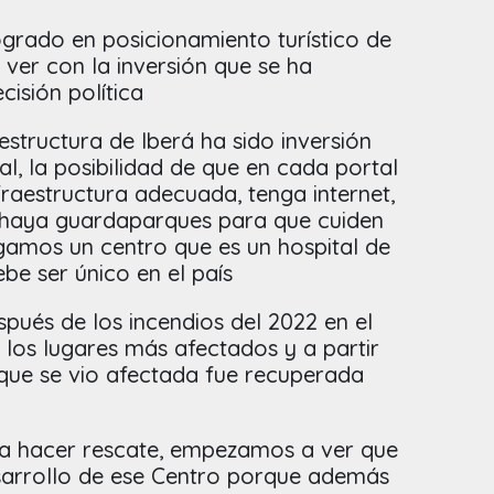
grado en posicionamiento turístico de
e ver con la inversión que se ha
cisión política
aestructura de Iberá ha sido inversión
al, la posibilidad de que en cada portal
raestructura adecuada, tenga internet,
, haya guardaparques para que cuiden
ngamos un centro que es un hospital de
ebe ser único en el país
spués de los incendios del 2022 en el
 los lugares más afectados y a partir
 que se vio afectada fue recuperada
 hacer rescate, empezamos a ver que
sarrollo de ese Centro porque además