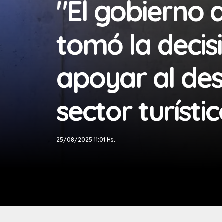
"El gobierno 
tomó la decisi
apoyar al des
sector turísti
25/08/2025 11:01 Hs.