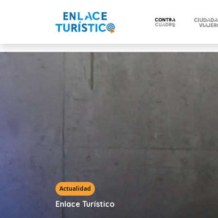
Actualidad
Enlace Turístico