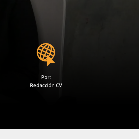
Por:
Redacción CV