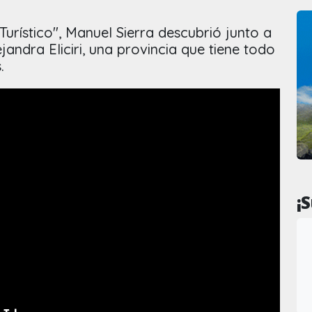
urístico", Manuel Sierra descubrió junto a
ejandra Eliciri, una provincia que tiene todo
.
¡