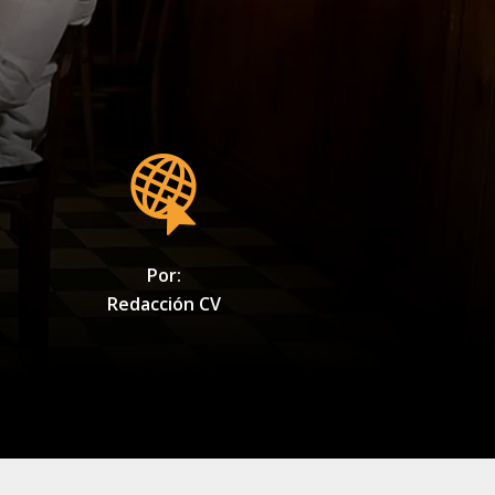
Por:
Redacción CV