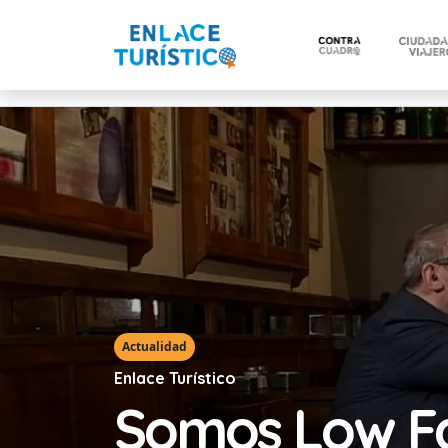
Actualidad
Enlace Turístico
Somos Low Fa