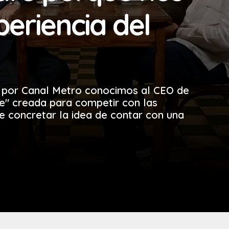
periencia del
" por Canal Metro conocimos al CEO de
re" creada para competir con las
e concretar la idea de contar con una