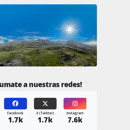
Sumate a nuestras redes!
Facebook
X (Twitter)
Instagram
1.7k
1.7k
7.6k