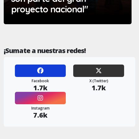
proyecto nacional"
¡Sumate a nuestras redes!
Facebook
X (Twitter)
1.7k
1.7k
Instagram
7.6k