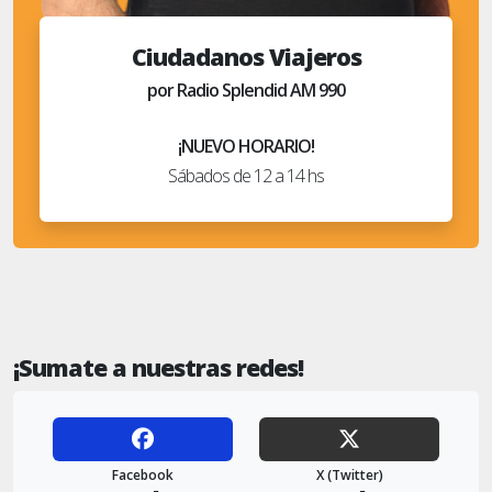
Ciudadanos Viajeros
por Radio Splendid AM 990
¡NUEVO HORARIO!
Sábados de 12 a 14 hs